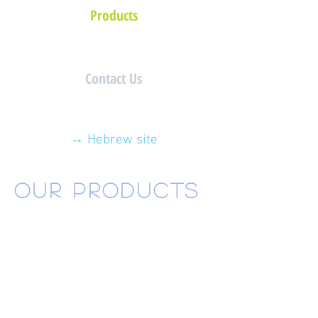
Products
Contact Us
→ Hebrew site
OUR PRODUCTS